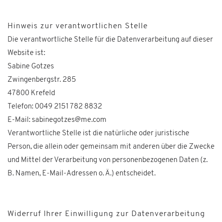
Hinweis zur verantwortlichen Stelle
Die verantwortliche Stelle für die Datenverarbeitung auf dieser
Website ist:
Sabine Gotzes
Zwingenbergstr. 285
47800 Krefeld
Telefon: 0049 2151 782 8832
E-Mail:
sabinegotzes@me.com
Verantwortliche Stelle ist die natürliche oder juristische
Person, die allein oder gemeinsam mit anderen über die Zwecke
und Mittel der Verarbeitung von personenbezogenen Daten (z.
B. Namen, E-Mail-Adressen o. Ä.) entscheidet.
Widerruf Ihrer Einwilligung zur Datenverarbeitung