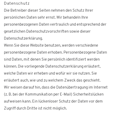
Datenschutz
Die Betreiber dieser Seiten nehmen den Schutz Ihrer
persönlichen Daten sehr ernst. Wir behandeln Ihre
personenbezogenen Daten vertraulich und entsprechend der
gesetzlichen Datenschutzvorschriften sowie dieser
Datenschutzerklärung.
Wenn Sie diese Website benutzen, werden verschiedene
personenbezogene Daten erhoben. Personenbezogene Daten
sind Daten, mit denen Sie persönlich identifiziert werden
können. Die vorliegende Datenschutzerklärung erläutert,
welche Daten wir erheben und wofür wir sie nutzen. Sie
erläutert auch, wie und zu welchem Zweck das geschieht.
Wir weisen darauf hin, dass die Datenübertragung im Internet
(z. B. bei der Kommunikation per E-Mail) Sicherheitslücken
aufweisen kann. Ein lückenloser Schutz der Daten vor dem
Zugriff durch Dritte ist nicht möglich.