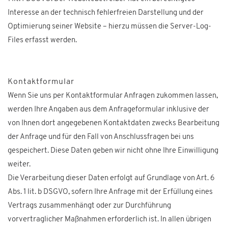
Interesse an der technisch fehlerfreien Darstellung und der
Optimierung seiner Website – hierzu müssen die Server-Log-
Files erfasst werden.
Kontaktformular
Wenn Sie uns per Kontaktformular Anfragen zukommen lassen,
werden Ihre Angaben aus dem Anfrageformular inklusive der
von Ihnen dort angegebenen Kontaktdaten zwecks Bearbeitung
der Anfrage und für den Fall von Anschlussfragen bei uns
gespeichert. Diese Daten geben wir nicht ohne Ihre Einwilligung
weiter.
Die Verarbeitung dieser Daten erfolgt auf Grundlage von Art. 6
Abs. 1 lit. b DSGVO, sofern Ihre Anfrage mit der Erfüllung eines
Vertrags zusammenhängt oder zur Durchführung
vorvertraglicher Maßnahmen erforderlich ist. In allen übrigen