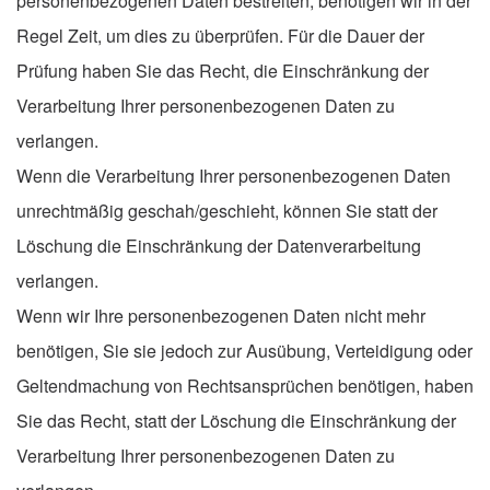
personenbezogenen Daten bestreiten, benötigen wir in der
Regel Zeit, um dies zu überprüfen. Für die Dauer der
Prüfung haben Sie das Recht, die Einschränkung der
Verarbeitung Ihrer personenbezogenen Daten zu
verlangen.
Wenn die Verarbeitung Ihrer personenbezogenen Daten
unrechtmäßig geschah/geschieht, können Sie statt der
Löschung die Einschränkung der Datenverarbeitung
verlangen.
Wenn wir Ihre personenbezogenen Daten nicht mehr
benötigen, Sie sie jedoch zur Ausübung, Verteidigung oder
Geltendmachung von Rechtsansprüchen benötigen, haben
Sie das Recht, statt der Löschung die Einschränkung der
Verarbeitung Ihrer personenbezogenen Daten zu