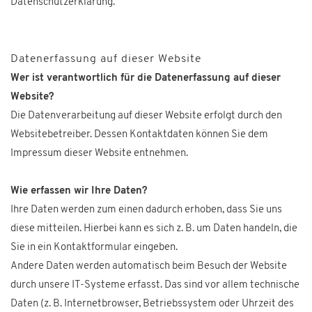
Datenschutzerklärung.
Datenerfassung auf dieser Website
Wer ist verantwortlich für die Datenerfassung auf dieser
Website?
Die Datenverarbeitung auf dieser Website erfolgt durch den
Websitebetreiber. Dessen Kontaktdaten können Sie dem
Impressum dieser Website entnehmen.
Wie erfassen wir Ihre Daten?
Ihre Daten werden zum einen dadurch erhoben, dass Sie uns
diese mitteilen. Hierbei kann es sich z. B. um Daten handeln, die
Sie in ein Kontaktformular eingeben.
Andere Daten werden automatisch beim Besuch der Website
durch unsere IT-Systeme erfasst. Das sind vor allem technische
Daten (z. B. Internetbrowser, Betriebssystem oder Uhrzeit des