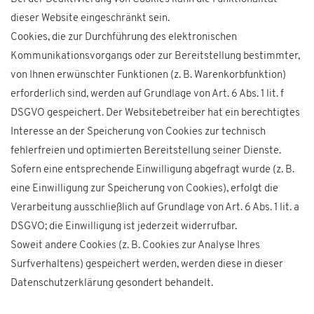
dieser Website eingeschränkt sein.
Cookies, die zur Durchführung des elektronischen
Kommunikationsvorgangs oder zur Bereitstellung bestimmter,
von Ihnen erwünschter Funktionen (z. B. Warenkorbfunktion)
erforderlich sind, werden auf Grundlage von Art. 6 Abs. 1 lit. f
DSGVO gespeichert. Der Websitebetreiber hat ein berechtigtes
Interesse an der Speicherung von Cookies zur technisch
fehlerfreien und optimierten Bereitstellung seiner Dienste.
Sofern eine entsprechende Einwilligung abgefragt wurde (z. B.
eine Einwilligung zur Speicherung von Cookies), erfolgt die
Verarbeitung ausschließlich auf Grundlage von Art. 6 Abs. 1 lit. a
DSGVO; die Einwilligung ist jederzeit widerrufbar.
Soweit andere Cookies (z. B. Cookies zur Analyse Ihres
Surfverhaltens) gespeichert werden, werden diese in dieser
Datenschutzerklärung gesondert behandelt.