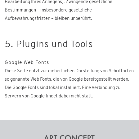
Bearbeitung Ihres Anliegens). Zwingende gesetzliche
Bestimmungen – insbesondere gesetzliche
Aufbewahrungsfristen – bleiben unberührt.
5. Plugins und Tools
Google Web Fonts
Diese Seite nutzt zur einheitlichen Darstellung von Schriftarten
so genannte Web Fonts, die von Google bereitgestellt werden.
Die Google Fonts sind lokal installiert. Eine Verbindung zu
Servern von Google findet dabei nicht statt.