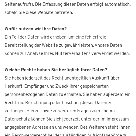
Seitenaufrufs). Die Erfassung dieser Daten erfolgt automatisch,
sobald Sie diese Website betreten.
Wofür nutzen wir Ihre Daten?
Ein Teil der Daten wird erhoben, um eine fehlerfreie
Bereitstellung der Website zu gewährleisten. Andere Daten
können zur Analyse Ihres Nutzerverhaltens verwendet werden.
Welche Rechte haben Sie bezüglich Ihrer Daten?
Sie haben jederzeit das Recht unentgeltlich Auskunft über
Herkunft, Empfänger und Zweck Ihrer gespeicherten
personenbezogenen Daten zu erhalten. Sie haben außerdem ein
Recht, die Berichtigung oder Löschung dieser Daten zu
verlangen. Hierzu sowie zu weiteren Fragen zum Thema
Datenschutz können Sie sich jederzeit unter der im Impressum
angegebenen Adresse an uns wenden. Des Weiteren steht Ihnen
ein Beschwerderecht bei der zuständigen Aufsichtsbehörde zu.