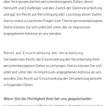
über Ihre gespeicherten personenbezogenen Daten, deren
Herkunft und Empfänger und den Zweck der Datenverarbeitung
und ggf. ein Recht auf Berichtigung oder Löschung dieser Daten.
Hierzu sowie zu weiteren Fragen zum Thema personenbezogene
Daten können Sie sich jederzeit unter der im Impressum
angegebenen Adresse an uns wenden.
Recht auf Einschränkung der Verarbeitung
Sie haben das Recht, die Einschränkung der Verarbeitung Ihrer
personenbezogenen Daten zu verlangen. Hierzu können Sie sich
jederzeit unter der im Impressum angegebenen Adresse an uns
wenden. Das Recht auf Einschränkung der Verarbeitung besteht
in folgenden Fällen:
Wenn Sie die Richtigkeit Ihrer bei uns gespeicherten