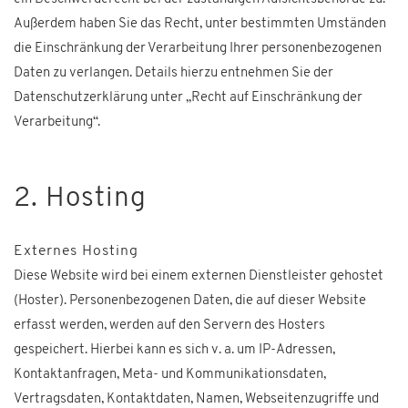
Außerdem haben Sie das Recht, unter bestimmten Umständen
die Einschränkung der Verarbeitung Ihrer personenbezogenen
Daten zu verlangen. Details hierzu entnehmen Sie der
Datenschutzerklärung unter „Recht auf Einschränkung der
Verarbeitung“.
2. Hosting
Externes Hosting
Diese Website wird bei einem externen Dienstleister gehostet
(Hoster). Personenbezogenen Daten, die auf dieser Website
erfasst werden, werden auf den Servern des Hosters
gespeichert. Hierbei kann es sich v. a. um IP-Adressen,
Kontaktanfragen, Meta- und Kommunikationsdaten,
Vertragsdaten, Kontaktdaten, Namen, Webseitenzugriffe und