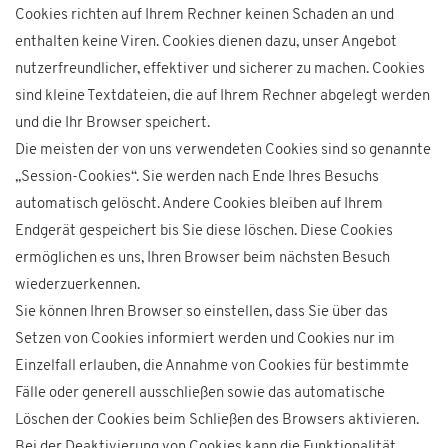
Cookies richten auf Ihrem Rechner keinen Schaden an und
enthalten keine Viren. Cookies dienen dazu, unser Angebot
nutzerfreundlicher, effektiver und sicherer zu machen. Cookies
sind kleine Textdateien, die auf Ihrem Rechner abgelegt werden
und die Ihr Browser speichert.
Die meisten der von uns verwendeten Cookies sind so genannte
„Session-Cookies“. Sie werden nach Ende Ihres Besuchs
automatisch gelöscht. Andere Cookies bleiben auf Ihrem
Endgerät gespeichert bis Sie diese löschen. Diese Cookies
ermöglichen es uns, Ihren Browser beim nächsten Besuch
wiederzuerkennen.
Sie können Ihren Browser so einstellen, dass Sie über das
Setzen von Cookies informiert werden und Cookies nur im
Einzelfall erlauben, die Annahme von Cookies für bestimmte
Fälle oder generell ausschließen sowie das automatische
Löschen der Cookies beim Schließen des Browsers aktivieren.
Bei der Deaktivierung von Cookies kann die Funktionalität