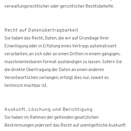
verwaltungsrechtlicher oder gerichtlicher Rechtsbehelfe.
Recht auf Datenübertragbarkeit
Sie haben das Recht, Daten, die wir auf Grundlage Ihrer
Einwilligung oder in Erfüllung eines Vertrags automatisiert
verarbeiten, an sich oder an einen Dritten in einem gängigen,
maschinenlesbaren Format aushändigen zu lassen. Sofern Sie
die direkte Übertragung der Daten an einen anderen
Verantwortlichen verlangen, erfolgt dies nur, soweit es
technisch machbar ist.
Auskunft, Löschung und Berichtigung
Sie haben im Rahmen der geltenden gesetzlichen
Bestimmungen jederzeit das Recht auf unentgeltliche Auskunft