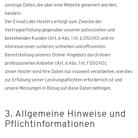
sonstige Daten, die über eine Website generiert werden,
handeln.
Der Einsatz des Hosters erfolgt zum Zwecke der
Vertragserfüllung gegenüber unseren potenziellen und
bestehenden Kunden (Art. 6 Abs. 1 lit. b DSGVO) und im
Interesse einer sicheren, schnellen und effizienten
Bereitstellung unseres Online-Angebots durch einen
professionellen Anbieter (Art. 6 Abs. 1 lit. f DSGVO).
Unser Hoster wird Ihre Daten nur insoweit verarbeiten, wie dies
zur Erfüllung seiner Leistungspflichten erforderlich ist und
unsere Weisungen in Bezug auf diese Daten befolgen.
3. Allgemeine Hinweise und
Pflichtinformationen