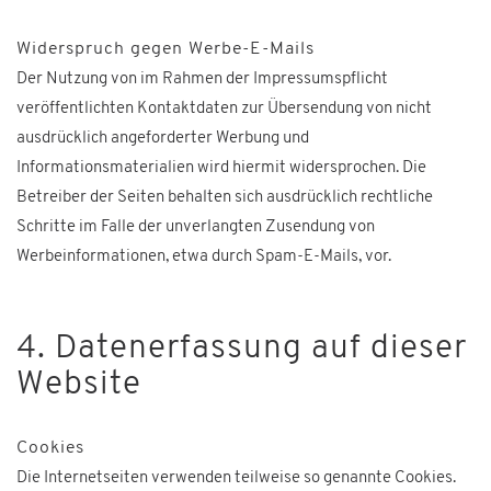
Widerspruch gegen Werbe-E-Mails
Der Nutzung von im Rahmen der Impressumspflicht
veröffentlichten Kontaktdaten zur Übersendung von nicht
ausdrücklich angeforderter Werbung und
Informationsmaterialien wird hiermit widersprochen. Die
Betreiber der Seiten behalten sich ausdrücklich rechtliche
Schritte im Falle der unverlangten Zusendung von
Werbeinformationen, etwa durch Spam-E-Mails, vor.
4. Datenerfassung auf dieser
Website
Cookies
Die Internetseiten verwenden teilweise so genannte Cookies.