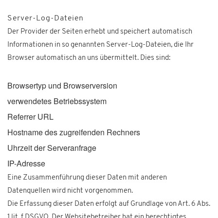
Server-Log-Dateien
Der Provider der Seiten erhebt und speichert automatisch
Informationen in so genannten Server-Log-Dateien, die Ihr
Browser automatisch an uns übermittelt. Dies sind:
Browsertyp und Browserversion
verwendetes Betriebssystem
Referrer URL
Hostname des zugreifenden Rechners
Uhrzeit der Serveranfrage
IP-Adresse
Eine Zusammenführung dieser Daten mit anderen
Datenquellen wird nicht vorgenommen.
Die Erfassung dieser Daten erfolgt auf Grundlage von Art. 6 Abs.
1 lit. f DSGVO. Der Websitebetreiber hat ein berechtigtes