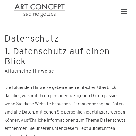
Datenschutz
1. Datenschutz auf einen
Blick
Allgemeine Hinweise
Die folgenden Hinweise geben einen einfachen Überblick
darüber, was mit Ihren personenbezogenen Daten passiert,
wenn Sie diese Website besuchen. Personenbezogene Daten
sind alle Daten, mit denen Sie persönlich identifiziert werden
können. Ausführliche Informationen zum Thema Datenschutz
entnehmen Sie unserer unter diesem Text aufgeführten