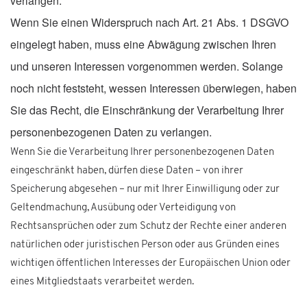
verlangen.
Wenn Sie einen Widerspruch nach Art. 21 Abs. 1 DSGVO
eingelegt haben, muss eine Abwägung zwischen Ihren
und unseren Interessen vorgenommen werden. Solange
noch nicht feststeht, wessen Interessen überwiegen, haben
Sie das Recht, die Einschränkung der Verarbeitung Ihrer
personenbezogenen Daten zu verlangen.
Wenn Sie die Verarbeitung Ihrer personenbezogenen Daten
eingeschränkt haben, dürfen diese Daten – von ihrer
Speicherung abgesehen – nur mit Ihrer Einwilligung oder zur
Geltendmachung, Ausübung oder Verteidigung von
Rechtsansprüchen oder zum Schutz der Rechte einer anderen
natürlichen oder juristischen Person oder aus Gründen eines
wichtigen öffentlichen Interesses der Europäischen Union oder
eines Mitgliedstaats verarbeitet werden.