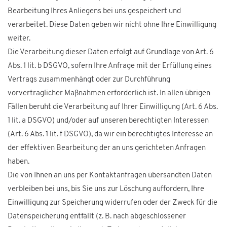
Bearbeitung Ihres Anliegens bei uns gespeichert und
verarbeitet. Diese Daten geben wir nicht ohne Ihre Einwilligung
weiter.
Die Verarbeitung dieser Daten erfolgt auf Grundlage von Art. 6
Abs. 1 lit. b DSGVO, sofern Ihre Anfrage mit der Erfüllung eines
Vertrags zusammenhängt oder zur Durchführung
vorvertraglicher Maßnahmen erforderlich ist. In allen übrigen
Fällen beruht die Verarbeitung auf Ihrer Einwilligung (Art. 6 Abs.
1 lit. a DSGVO) und/oder auf unseren berechtigten Interessen
(Art. 6 Abs. 1 lit. f DSGVO), da wir ein berechtigtes Interesse an
der effektiven Bearbeitung der an uns gerichteten Anfragen
haben.
Die von Ihnen an uns per Kontaktanfragen übersandten Daten
verbleiben bei uns, bis Sie uns zur Löschung auffordern, Ihre
Einwilligung zur Speicherung widerrufen oder der Zweck für die
Datenspeicherung entfällt (z. B. nach abgeschlossener