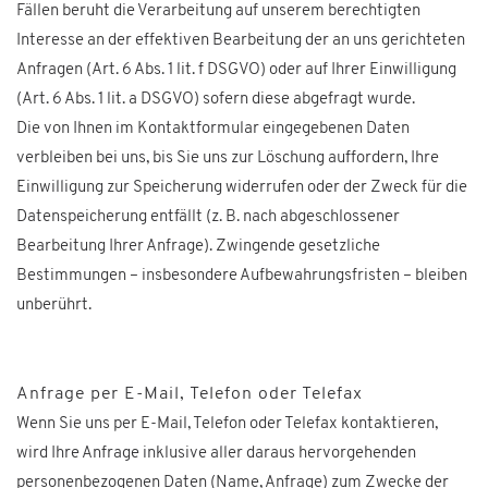
Fällen beruht die Verarbeitung auf unserem berechtigten
Interesse an der effektiven Bearbeitung der an uns gerichteten
Anfragen (Art. 6 Abs. 1 lit. f DSGVO) oder auf Ihrer Einwilligung
(Art. 6 Abs. 1 lit. a DSGVO) sofern diese abgefragt wurde.
Die von Ihnen im Kontaktformular eingegebenen Daten
verbleiben bei uns, bis Sie uns zur Löschung auffordern, Ihre
Einwilligung zur Speicherung widerrufen oder der Zweck für die
Datenspeicherung entfällt (z. B. nach abgeschlossener
Bearbeitung Ihrer Anfrage). Zwingende gesetzliche
Bestimmungen – insbesondere Aufbewahrungsfristen – bleiben
unberührt.
Anfrage per E-Mail, Telefon oder Telefax
Wenn Sie uns per E-Mail, Telefon oder Telefax kontaktieren,
wird Ihre Anfrage inklusive aller daraus hervorgehenden
personenbezogenen Daten (Name, Anfrage) zum Zwecke der